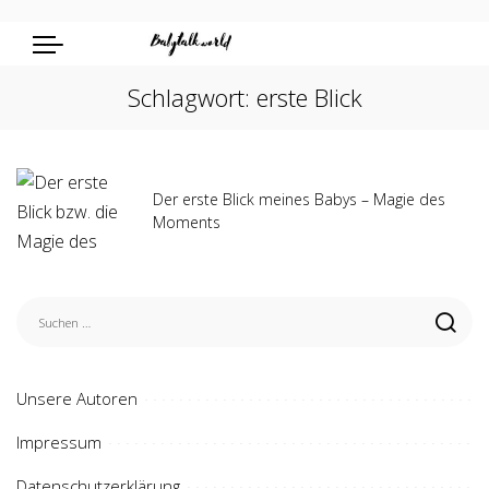
Schlagwort:
erste Blick
Der erste Blick meines Babys – Magie des
Moments
Unsere Autoren
Impressum
Datenschutzerklärung