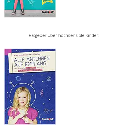
Ratgeber über hochsensible Kinder: