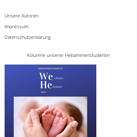
Unsere Autoren
Impressum
Datenschutzerklärung
Kolumne unserer Hebammenstudentin