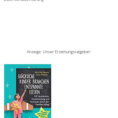
Anzeige: Unser Erziehungsratgeber: