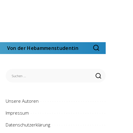
Von der Hebammenstudentin
Unsere Autoren
Impressum
Datenschutzerklärung