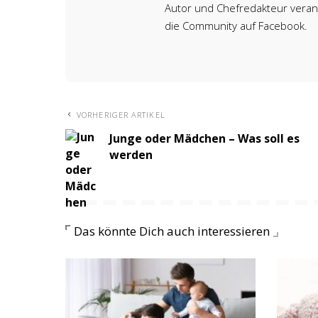
Autor und Chefredakteur verant
die Community auf Facebook.
VORHERIGER ARTIKEL
Junge oder Mädchen – Was soll es
werden
Das könnte Dich auch interessieren