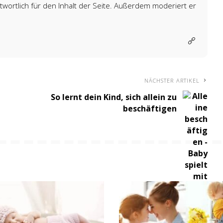
wortlich für den Inhalt der Seite. Außerdem moderiert er
NÄCHSTER ARTIKEL
So lernt dein Kind, sich allein zu
beschäftigen