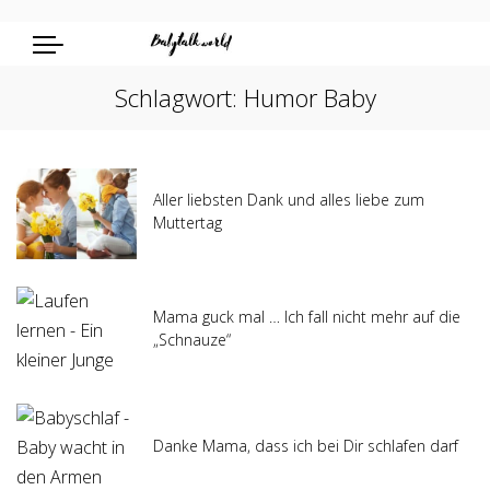
Schlagwort:
Humor Baby
Aller liebsten Dank und alles liebe zum
Muttertag
Mama guck mal … Ich fall nicht mehr auf die
„Schnauze“
Danke Mama, dass ich bei Dir schlafen darf