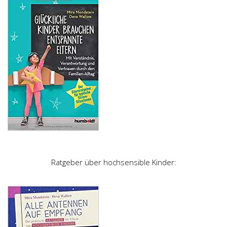
Ratgeber über hochsensible Kinder: