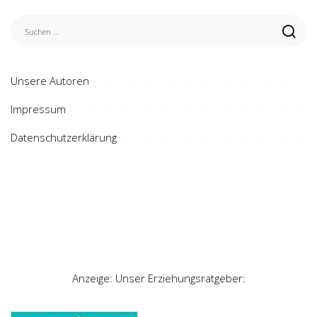
Unsere Autoren
Impressum
Datenschutzerklärung
Anzeige: Unser Erziehungsratgeber: