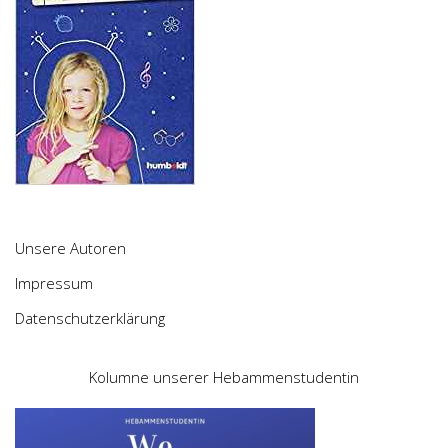
Unsere Autoren
Impressum
Datenschutzerklärung
Kolumne unserer Hebammenstudentin