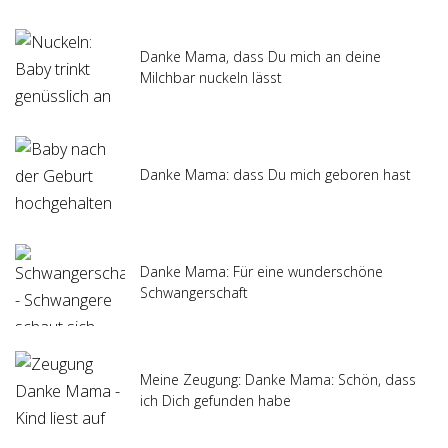
Danke Mama, dass Du mich an deine
Milchbar nuckeln lässt
Danke Mama: dass Du mich geboren hast
Danke Mama: Für eine wunderschöne
Schwangerschaft
Meine Zeugung: Danke Mama: Schön, dass
ich Dich gefunden habe