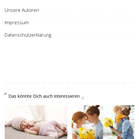
Unsere Autoren
Impressum
Datenschutzerklärung
Das könnte Dich auch interessieren