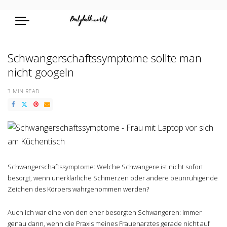
Schwangerschaftssymptome sollte man
nicht googeln
3 MIN READ
Schwangerschaftssymptome: Welche Schwangere ist nicht sofort
besorgt, wenn unerklärliche Schmerzen oder andere beunruhigende
Zeichen des Körpers wahrgenommen werden?
Auch ich war eine von den eher besorgten Schwangeren: Immer
genau dann, wenn die Praxis meines Frauenarztes gerade nicht auf