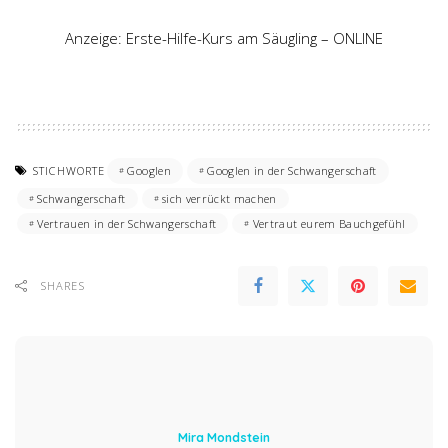
Anzeige: Erste-Hilfe-Kurs am Säugling – ONLINE
STICHWORTE
Googlen
Googlen in der Schwangerschaft
Schwangerschaft
sich verrückt machen
Vertrauen in der Schwangerschaft
Vertraut eurem Bauchgefühl
SHARES
Mira Mondstein