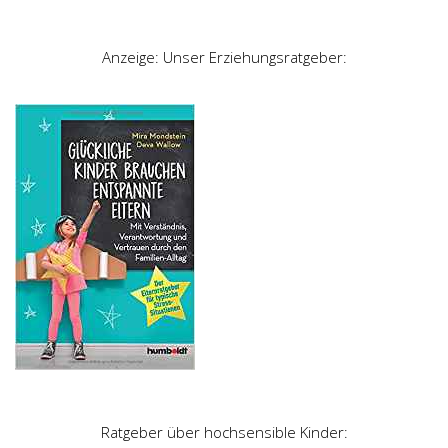
Anzeige: Unser Erziehungsratgeber:
Ratgeber über hochsensible Kinder: