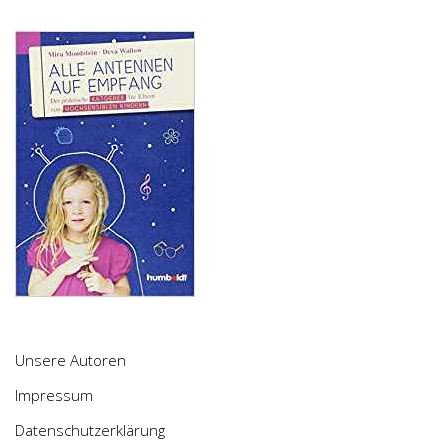
Unsere Autoren
Impressum
Datenschutzerklärung