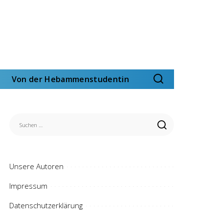
Von der Hebammenstudentin
Unsere Autoren
Impressum
Datenschutzerklärung