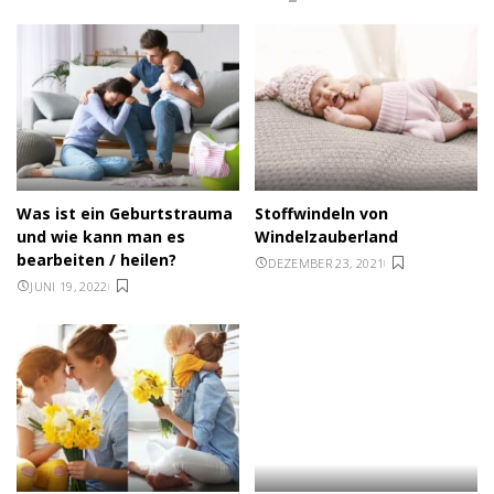
Was ist ein Geburtstrauma
Stoffwindeln von
und wie kann man es
Windelzauberland
bearbeiten / heilen?
DEZEMBER 23, 2021
JUNI 19, 2022