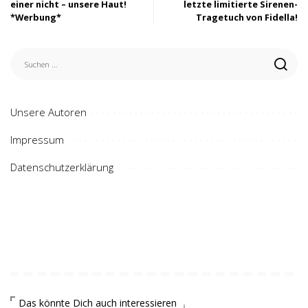
einer nicht – unsere Haut!
letzte limitierte Sirenen-
*Werbung*
Tragetuch von Fidella!
Unsere Autoren
Impressum
Datenschutzerklärung
Das könnte Dich auch interessieren