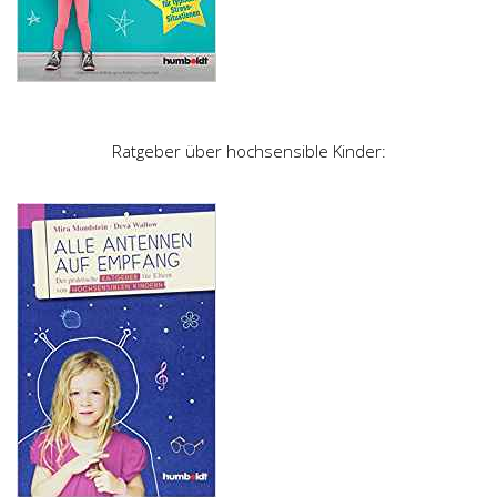
Ratgeber über hochsensible Kinder: