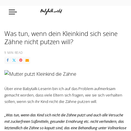
Was tun, wenn dein Kleinkind sich seine
Zähne nicht putzen will?
9 MIN READ
Über eine Babytalk-Leserin bin ich auf das Problem aufmerksam
gemacht worden, dass viele Eltern sich fragen, wie sie sich verhalten
sollen, wenn sich ihr Kind nicht die Zähne putzen will.
„Was tun, wenn das Kind sich nicht die Zähne putzt und auch alle Versuche
mit zuckerfreien Süßmitteln, gesunder Ernährung etc. nicht verhindern, das
letztendlich die Zähne so kaputt sind, das eine Behandlung unter Vollnarkose