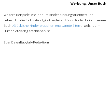
Werbung
:
Unser Buch
Weitere Beispiele, wie ihr eure Kinder bindungsorientiert und
liebevoll in die Selbstständigkeit begleiten könnt, findet ihr in unserem
Buch „
Glückliche Kinder brauchen entspannte Eltern
„, welches im
Humboldt-Verlag erschienen ist:
Euer Deva (Babytalk-Redaktion)