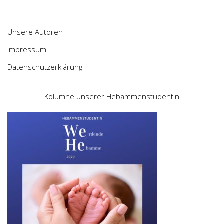
Unsere Autoren
Impressum
Datenschutzerklärung
Kolumne unserer Hebammenstudentin