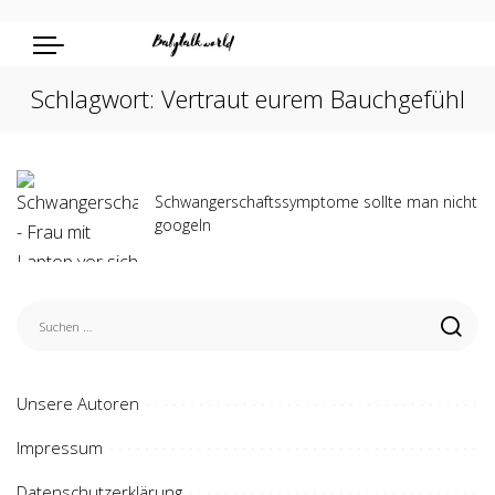
Schlagwort:
Vertraut eurem Bauchgefühl
Schwangerschaftssymptome sollte man nicht
googeln
Unsere Autoren
Impressum
Datenschutzerklärung