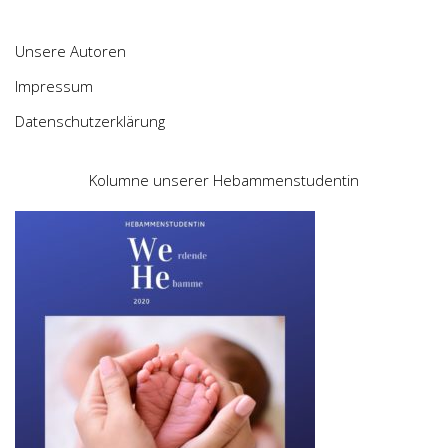
Unsere Autoren
Impressum
Datenschutzerklärung
Kolumne unserer Hebammenstudentin