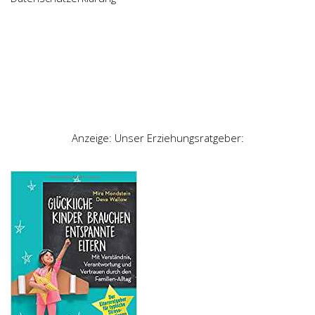
Anzeige: Unser Erziehungsratgeber: