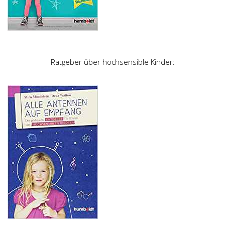
Ratgeber über hochsensible Kinder: