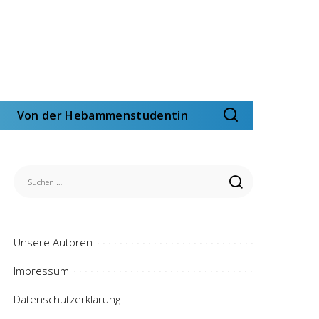
Von der Hebammenstudentin
Unsere Autoren
Impressum
Datenschutzerklärung