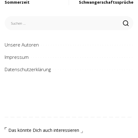
Sommerzeit
Schwangerschaftssprüche
Unsere Autoren
Impressum
Datenschutzerklärung
Das könnte Dich auch interessieren