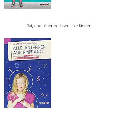
Ratgeber über hochsensible Kinder: