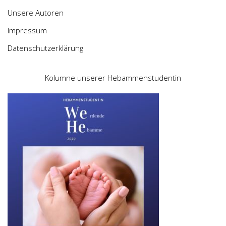
Unsere Autoren
Impressum
Datenschutzerklärung
Kolumne unserer Hebammenstudentin