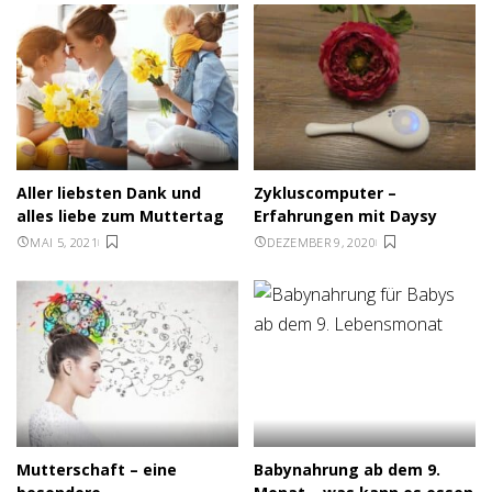
Aller liebsten Dank und
Zykluscomputer –
alles liebe zum Muttertag
Erfahrungen mit Daysy
MAI 5, 2021
DEZEMBER 9, 2020
Mutterschaft – eine
Babynahrung ab dem 9.