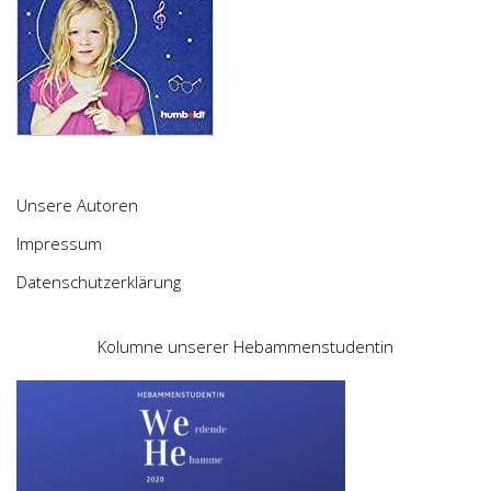
Unsere Autoren
Impressum
Datenschutzerklärung
Kolumne unserer Hebammenstudentin