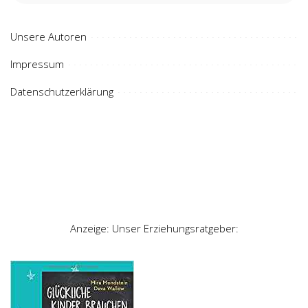
Unsere Autoren
Impressum
Datenschutzerklärung
Anzeige: Unser Erziehungsratgeber: