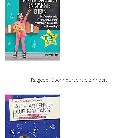
Ratgeber über hochsensible Kinder: