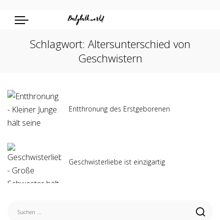
Schlagwort:
Altersunterschied von
Geschwistern
Entthronung des Erstgeborenen
Geschwisterliebe ist einzigartig