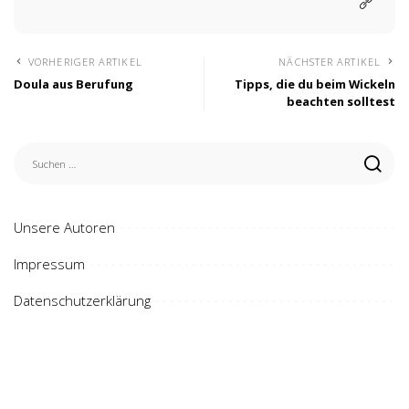
VORHERIGER ARTIKEL
NÄCHSTER ARTIKEL
Doula aus Berufung
Tipps, die du beim Wickeln
beachten solltest
Unsere Autoren
Impressum
Datenschutzerklärung