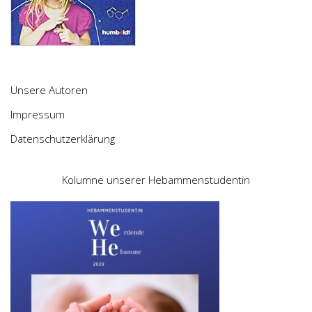
Unsere Autoren
Impressum
Datenschutzerklärung
Kolumne unserer Hebammenstudentin