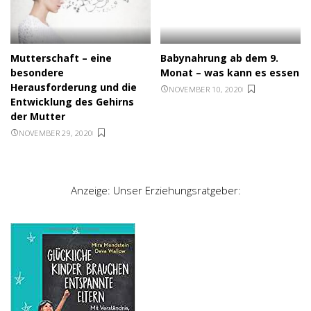
Mutterschaft – eine
Babynahrung ab dem 9.
besondere
Monat – was kann es essen
Herausforderung und die
NOVEMBER 10, 2020
Entwicklung des Gehirns
der Mutter
NOVEMBER 29, 2020
Anzeige: Unser Erziehungsratgeber: