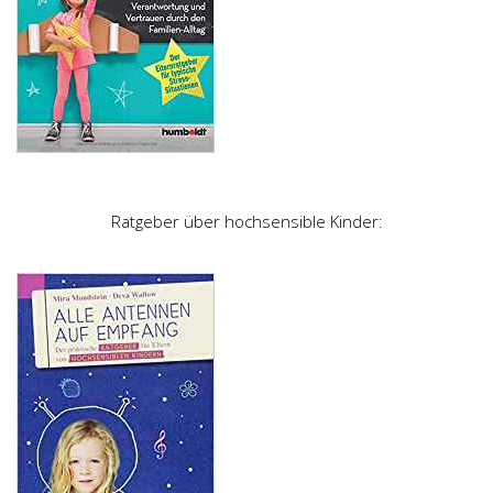
Ratgeber über hochsensible Kinder: