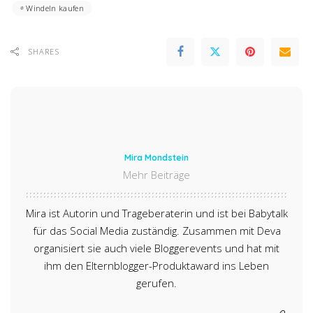
Windeln kaufen
SHARES
Mira Mondstein
Mehr Beiträge
Mira ist Autorin und Trageberaterin und ist bei Babytalk
für das Social Media zuständig. Zusammen mit Deva
organisiert sie auch viele Bloggerevents und hat mit
ihm den Elternblogger-Produktaward ins Leben
gerufen.