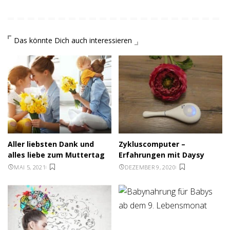
Das könnte Dich auch interessieren
Aller liebsten Dank und
Zykluscomputer –
alles liebe zum Muttertag
Erfahrungen mit Daysy
MAI 5, 2021
DEZEMBER 9, 2020