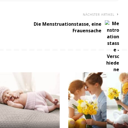
NÄCHSTER ARTIKEL
Die Menstruationstasse, eine
Frauensache