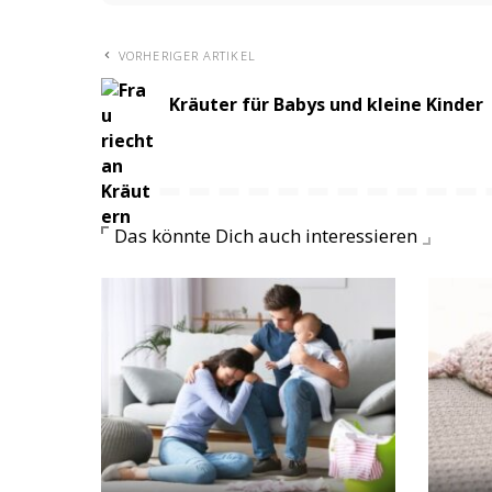
VORHERIGER ARTIKEL
Kräuter für Babys und kleine Kinder
Das könnte Dich auch interessieren