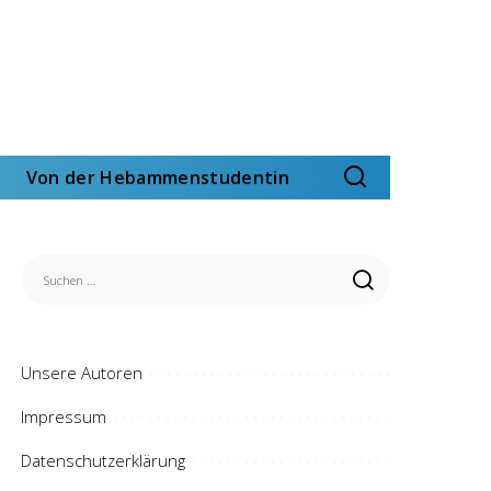
Von der Hebammenstudentin
Unsere Autoren
Impressum
Datenschutzerklärung