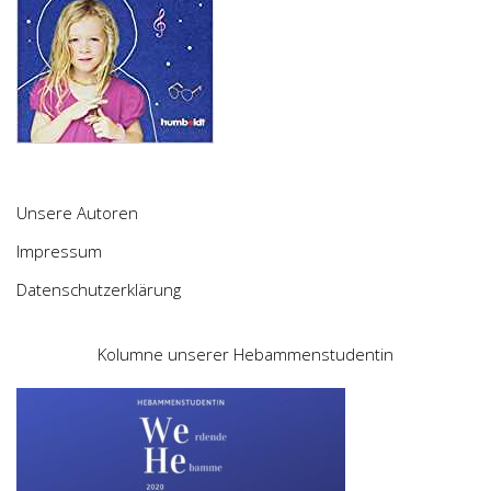
Unsere Autoren
Impressum
Datenschutzerklärung
Kolumne unserer Hebammenstudentin