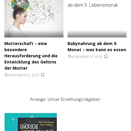
Mutterschaft – eine
Babynahrung ab dem 9.
besondere
Monat – was kann es essen
Herausforderung und die
NOVEMBER 10, 2020
Entwicklung des Gehirns
der Mutter
NOVEMBER 29, 2020
Anzeige: Unser Erziehungsratgeber: