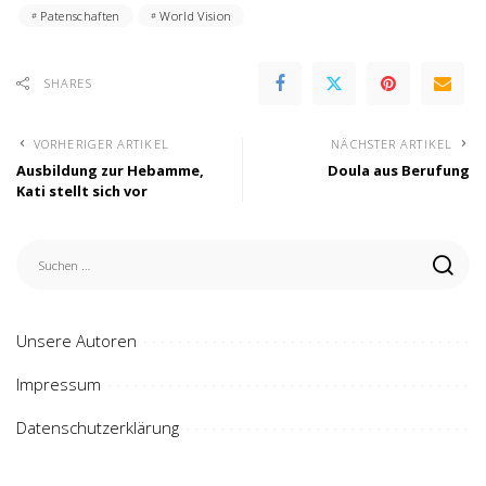
Patenschaften
World Vision
SHARES
VORHERIGER ARTIKEL
NÄCHSTER ARTIKEL
Ausbildung zur Hebamme,
Doula aus Berufung
Kati stellt sich vor
Unsere Autoren
Impressum
Datenschutzerklärung