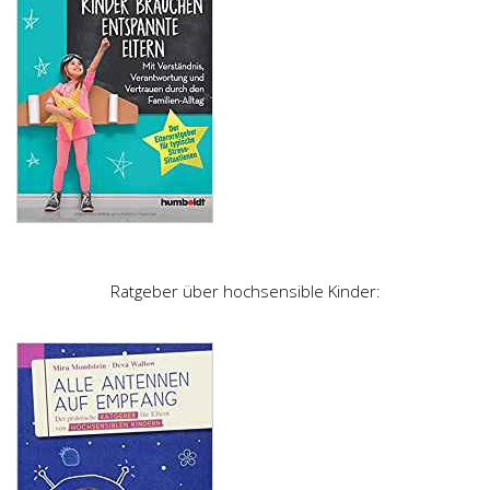
Ratgeber über hochsensible Kinder: