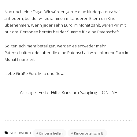
Nun noch eine Frage: Wir würden gerne eine Kinderpatenschaft
anheuern, bei der wir zusammen mit anderen Eltern ein Kind
übernehmen. Wenn jeder zehn Euro im Monat zahlt, wären wir mit
nur drei Personen bereits bei der Summe für eine Patenschaft.
Sollten sich mehr beteiligen, werden es entweder mehr
Patenschaften oder aber die eine Patenschaft wird mit mehr Euro im
Monat finanziert.
Liebe Grüße Eure Mira und Deva
Anzeige: Erste-Hilfe-Kurs am Säugling – ONLINE
STICHWORTE
Kindern helfen
Kinderpatenschaft