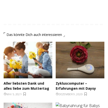
Das könnte Dich auch interessieren
Aller liebsten Dank und
Zykluscomputer –
alles liebe zum Muttertag
Erfahrungen mit Daysy
MAI 5, 2021
DEZEMBER 9, 2020