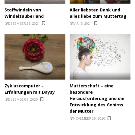
Stoffwindeln von
Aller liebsten Dank und
Windelzauberland
alles liebe zum Muttertag
DEZEMBER 23, 2021
MAI 5, 2021
Zykluscomputer –
Mutterschaft – eine
Erfahrungen mit Daysy
besondere
Herausforderung und die
DEZEMBER 9, 2020
Entwicklung des Gehirns
der Mutter
NOVEMBER 29, 2020