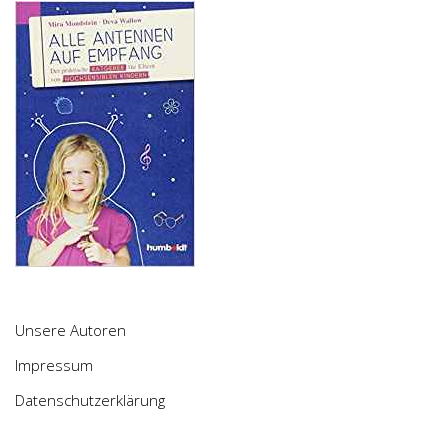
Unsere Autoren
Impressum
Datenschutzerklärung