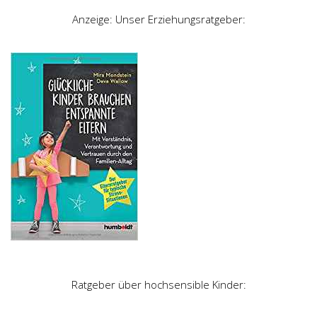
Anzeige: Unser Erziehungsratgeber:
Ratgeber über hochsensible Kinder: