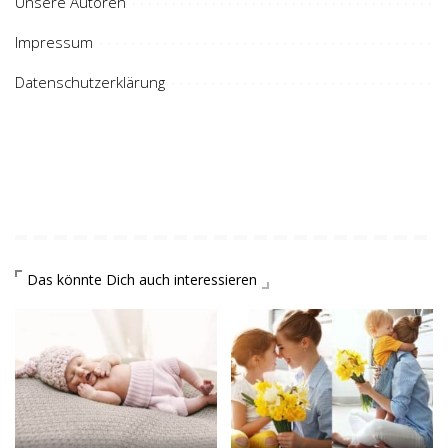
Unsere Autoren
Impressum
Datenschutzerklärung
Das könnte Dich auch interessieren