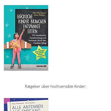
Ratgeber über hochsensible Kinder: