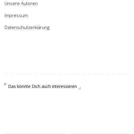
Unsere Autoren
Impressum
Datenschutzerklärung
Das könnte Dich auch interessieren