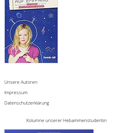
Unsere Autoren
Impressum
Datenschutzerklärung
Kolumne unserer Hebammenstudentin