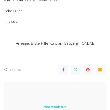
Liebe Grüße
Eure Mira
Anzeige: Erste-Hilfe-Kurs am Säugling – ONLINE
SHARES
Mira Mondstein