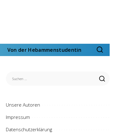
Von der Hebammenstudentin
Unsere Autoren
Impressum
Datenschutzerklärung