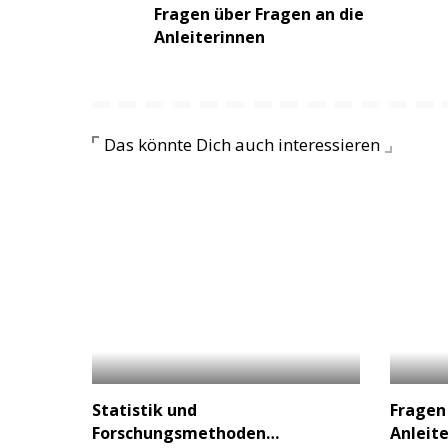
Fragen über Fragen an die
Anleiterinnen
Das könnte Dich auch interessieren
Statistik und
Fragen
Forschungsmethoden…
Anleit