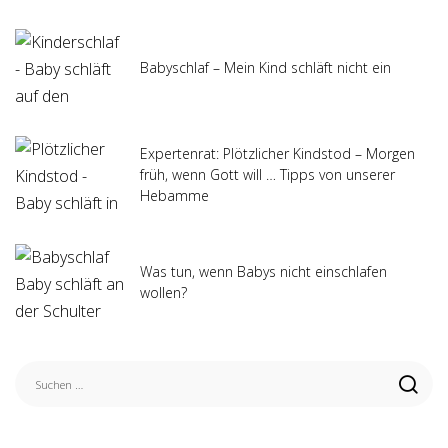
Babyschlaf – Mein Kind schläft nicht ein
Expertenrat: Plötzlicher Kindstod – Morgen
früh, wenn Gott will … Tipps von unserer
Hebamme
Was tun, wenn Babys nicht einschlafen
wollen?