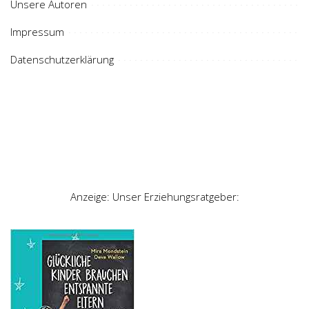
Unsere Autoren
Impressum
Datenschutzerklärung
Anzeige: Unser Erziehungsratgeber: