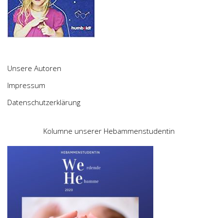
Unsere Autoren
Impressum
Datenschutzerklärung
Kolumne unserer Hebammenstudentin