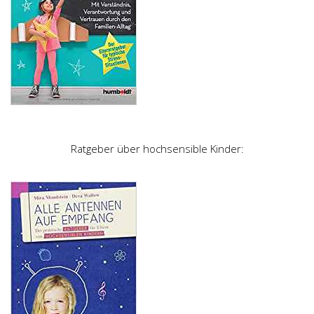
Ratgeber über hochsensible Kinder: