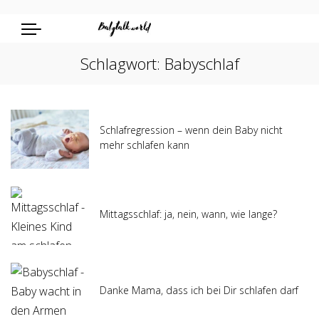
Schlagwort:
Babyschlaf
Schlafregression – wenn dein Baby nicht
mehr schlafen kann
Mittagsschlaf: ja, nein, wann, wie lange?
Danke Mama, dass ich bei Dir schlafen darf