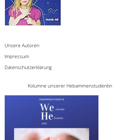
Unsere Autoren
Impressum
Datenschutzerklärung
Kolumne unserer Hebammenstudentin