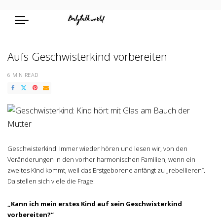
Aufs Geschwisterkind vorbereiten
6 MIN READ
Geschwisterkind: Immer wieder hören und lesen wir, von den
Veränderungen in den vorher harmonischen Familien, wenn ein
zweites Kind kommt, weil das Erstgeborene anfängt zu „rebellieren“.
Da stellen sich viele die Frage:
„Kann ich mein erstes Kind auf sein Geschwisterkind
vorbereiten?“