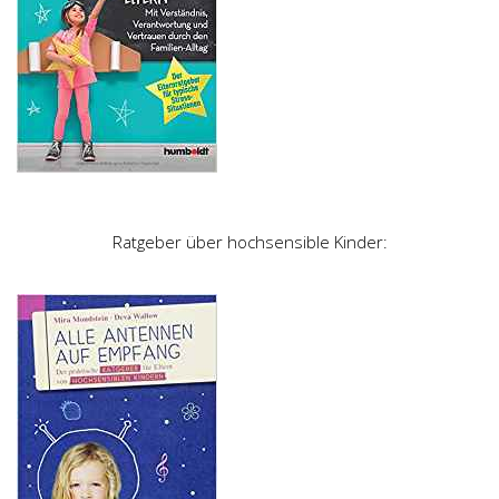
Ratgeber über hochsensible Kinder: