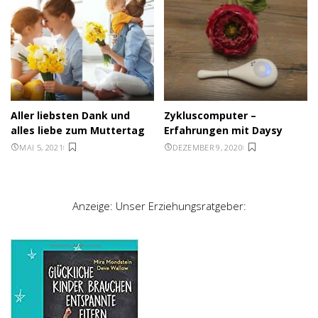
Aller liebsten Dank und
Zykluscomputer –
alles liebe zum Muttertag
Erfahrungen mit Daysy
MAI 5, 2021
DEZEMBER 9, 2020
Anzeige: Unser Erziehungsratgeber: