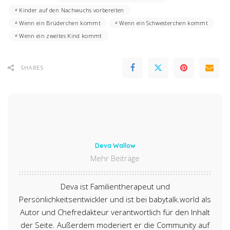
Kinder auf den Nachwuchs vorbereiten
Wenn ein Brüderchen kommt
Wenn ein Schwesterchen kommt
Wenn ein zweites Kind kommt
SHARES
Deva Wallow
Mehr Beiträge
Deva ist Familientherapeut und
Persönlichkeitsentwickler und ist bei babytalk.world als
Autor und Chefredakteur verantwortlich für den Inhalt
der Seite. Außerdem moderiert er die Community auf