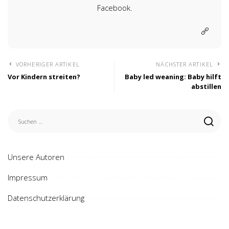
Facebook.
VORHERIGER ARTIKEL
NÄCHSTER ARTIKEL
Vor Kindern streiten?
Baby led weaning: Baby hilft
abstillen
Unsere Autoren
Impressum
Datenschutzerklärung