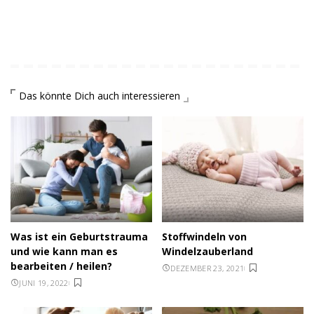
Das könnte Dich auch interessieren
Was ist ein Geburtstrauma
Stoffwindeln von
und wie kann man es
Windelzauberland
bearbeiten / heilen?
DEZEMBER 23, 2021
JUNI 19, 2022