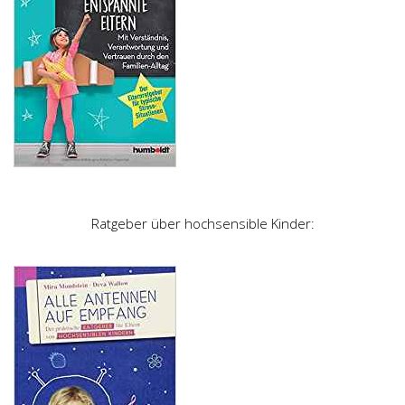
Ratgeber über hochsensible Kinder: