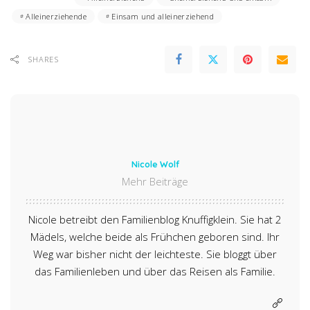
Alleinerziehende
Einsam und alleinerziehend
SHARES
Nicole Wolf
Mehr Beiträge
Nicole betreibt den Familienblog Knuffigklein. Sie hat 2
Mädels, welche beide als Frühchen geboren sind. Ihr
Weg war bisher nicht der leichteste. Sie bloggt über
das Familienleben und über das Reisen als Familie.