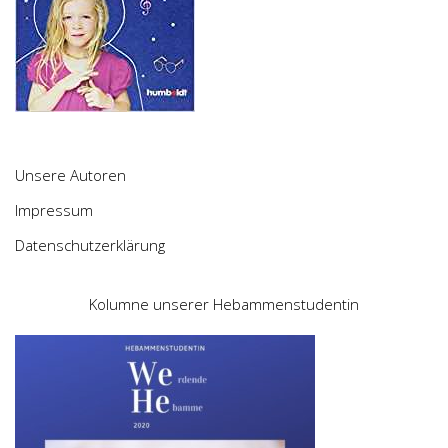
Unsere Autoren
Impressum
Datenschutzerklärung
Kolumne unserer Hebammenstudentin