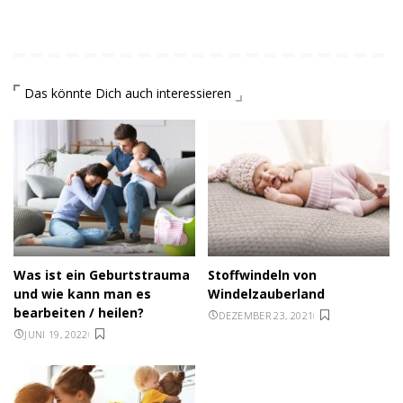
Das könnte Dich auch interessieren
Was ist ein Geburtstrauma
Stoffwindeln von
und wie kann man es
Windelzauberland
bearbeiten / heilen?
DEZEMBER 23, 2021
JUNI 19, 2022