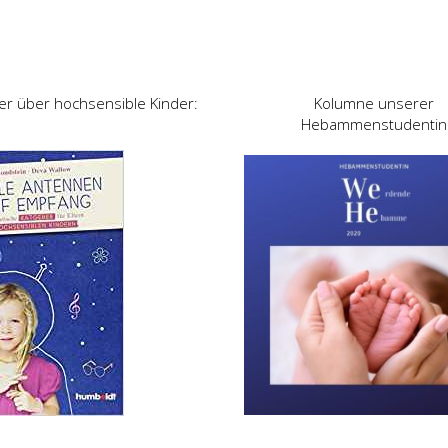
er über hochsensible Kinder:
Kolumne unserer
Hebammenstudentin