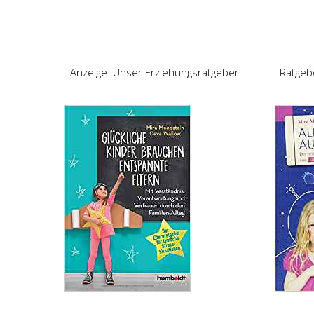
Anzeige: Unser Erziehungsratgeber:
Ratgeb