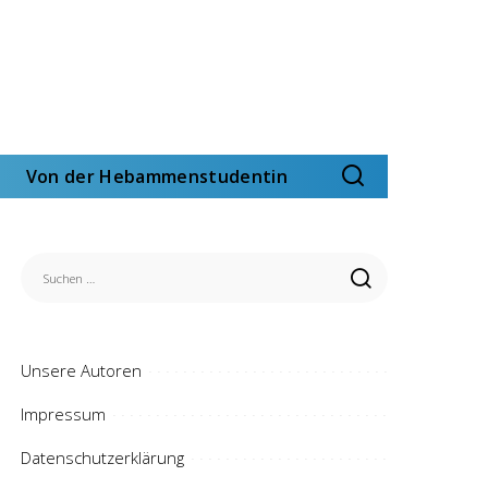
Von der Hebammenstudentin
Unsere Autoren
Impressum
Datenschutzerklärung