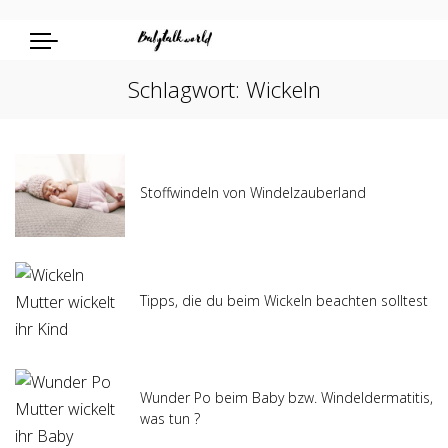
Schlagwort:
Wickeln
Stoffwindeln von Windelzauberland
Tipps, die du beim Wickeln beachten solltest
Wunder Po beim Baby bzw. Windeldermatitis,
was tun ?