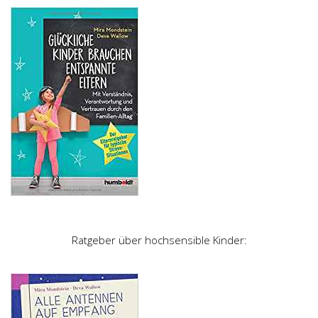
Ratgeber über hochsensible Kinder: