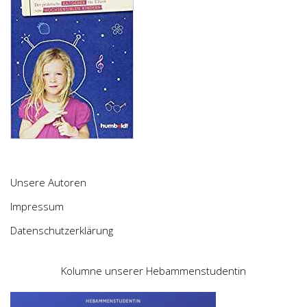
Unsere Autoren
Impressum
Datenschutzerklärung
Kolumne unserer Hebammenstudentin