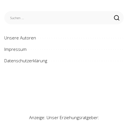
Unsere Autoren
Impressum
Datenschutzerklärung
Anzeige: Unser Erziehungsratgeber: