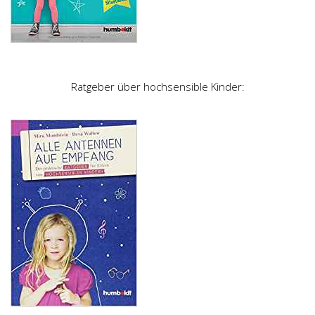
Ratgeber über hochsensible Kinder: