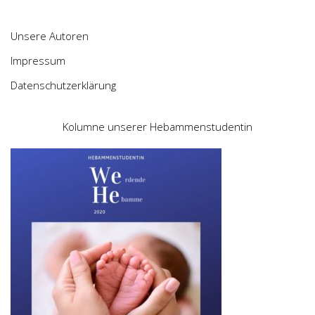
Unsere Autoren
Impressum
Datenschutzerklärung
Kolumne unserer Hebammenstudentin