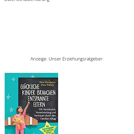
Anzeige: Unser Erziehungsratgeber: