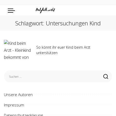
Schlagwort:
Untersuchungen Kind
So könnt ihr euer Kind beim Arzt
unterstützen
Unsere Autoren
Impressum
Datenschutzerklärung