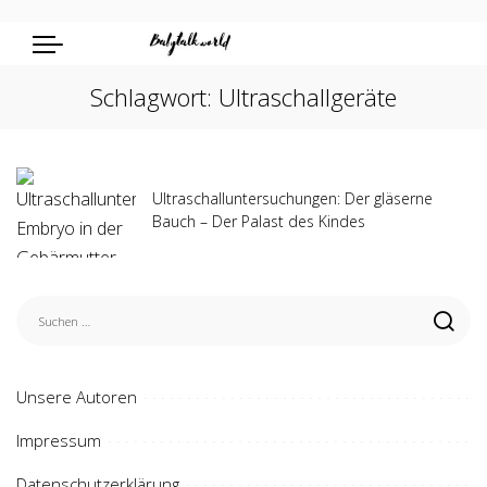
Schlagwort:
Ultraschallgeräte
Ultraschalluntersuchungen: Der gläserne
Bauch – Der Palast des Kindes
Unsere Autoren
Impressum
Datenschutzerklärung