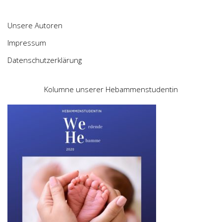
Unsere Autoren
Impressum
Datenschutzerklärung
Kolumne unserer Hebammenstudentin