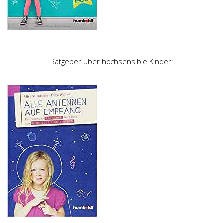
Ratgeber über hochsensible Kinder: