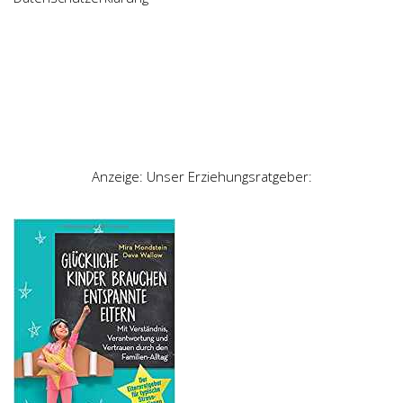
Anzeige: Unser Erziehungsratgeber: