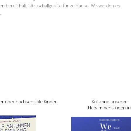
n bereit hält, Ultraschallgeräte für zu Hause. Wir werden es
.
er über hochsensible Kinder:
Kolumne unserer
Hebammenstudentin