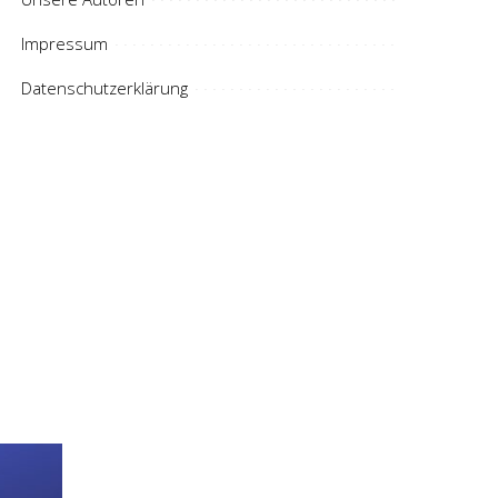
Impressum
Datenschutzerklärung