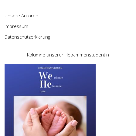
Unsere Autoren
Impressum
Datenschutzerklärung
Kolumne unserer Hebammenstudentin