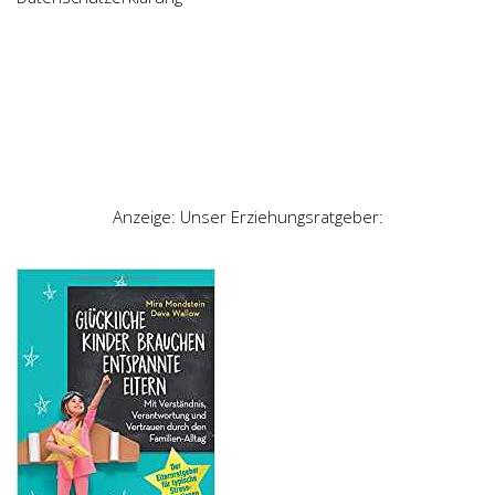
Anzeige: Unser Erziehungsratgeber: