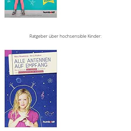
Ratgeber über hochsensible Kinder: