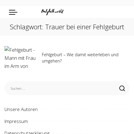
Schlagwort:
Trauer bei einer Fehlgeburt
Fehlgeburt – Wie damit weiterleben und
umgehen?
Unsere Autoren
Impressum
Datenschutzerklärung