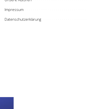
Impressum
Datenschutzerklärung