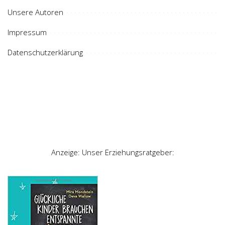
Unsere Autoren
Impressum
Datenschutzerklärung
Anzeige: Unser Erziehungsratgeber: