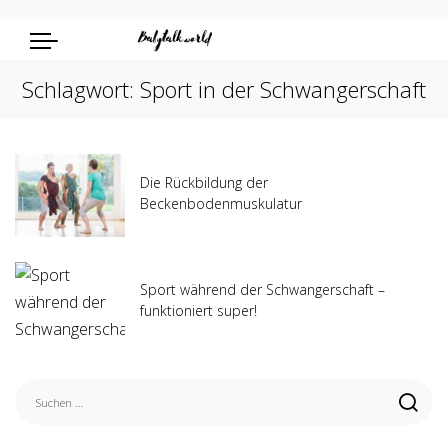
Schlagwort:
Sport in der Schwangerschaft
Die Rückbildung der
Beckenbodenmuskulatur
Sport während der Schwangerschaft –
funktioniert super!