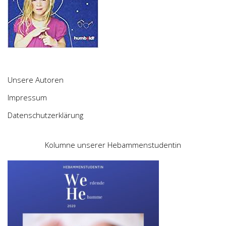
Unsere Autoren
Impressum
Datenschutzerklärung
Kolumne unserer Hebammenstudentin