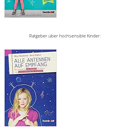
Ratgeber über hochsensible Kinder: