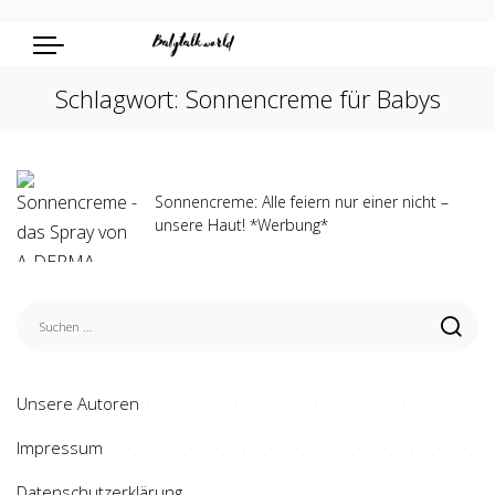
Schlagwort:
Sonnencreme für Babys
Sonnencreme: Alle feiern nur einer nicht –
unsere Haut! *Werbung*
Unsere Autoren
Impressum
Datenschutzerklärung