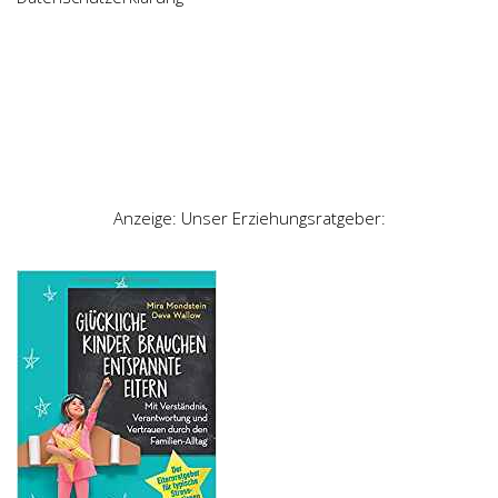
Anzeige: Unser Erziehungsratgeber: