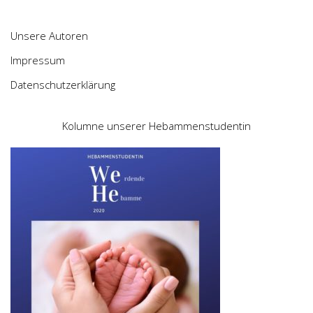
Unsere Autoren
Impressum
Datenschutzerklärung
Kolumne unserer Hebammenstudentin