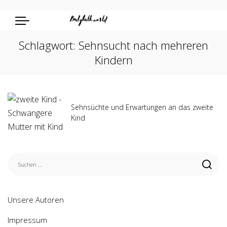
Schlagwort:
Sehnsucht nach mehreren
Kindern
Sehnsüchte und Erwartungen an das zweite
Kind
Unsere Autoren
Impressum