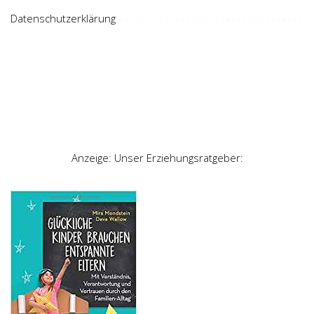
Datenschutzerklärung
Anzeige: Unser Erziehungsratgeber: