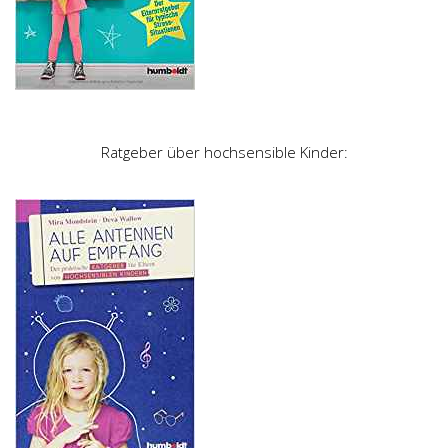
Ratgeber über hochsensible Kinder: