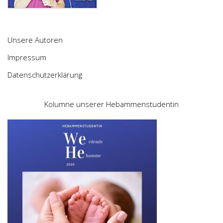
Unsere Autoren
Impressum
Datenschutzerklärung
Kolumne unserer Hebammenstudentin