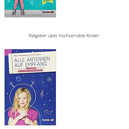
Ratgeber über hochsensible Kinder: