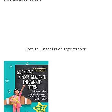
Anzeige: Unser Erziehungsratgeber: