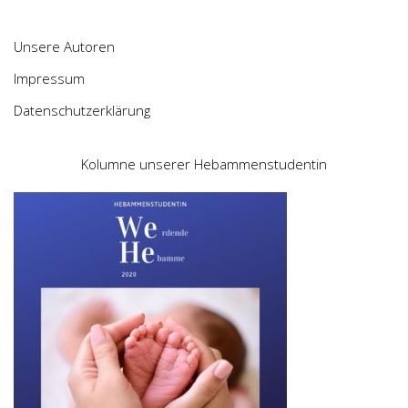
Unsere Autoren
Impressum
Datenschutzerklärung
Kolumne unserer Hebammenstudentin