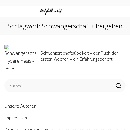
Schlagwort:
Schwangerschaft übergeben
Schwangerschaftsübelkeit – der Fluch der
ersten Wochen – ein Erfahrungsbericht
Unsere Autoren
Impressum
Datenschutzerklärung