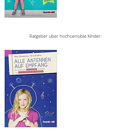
Ratgeber über hochsensible Kinder: