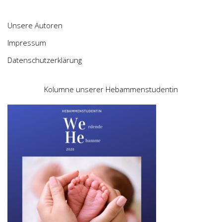
Unsere Autoren
Impressum
Datenschutzerklärung
Kolumne unserer Hebammenstudentin