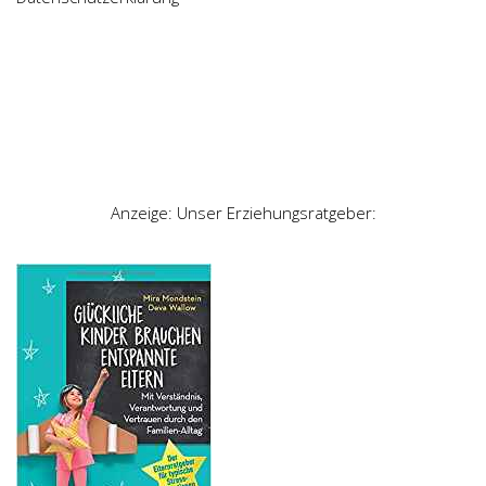
Anzeige: Unser Erziehungsratgeber: