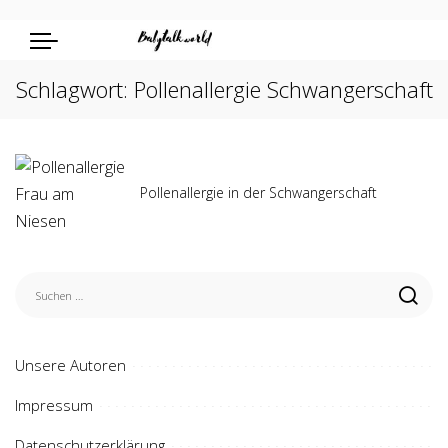
Schlagwort:
Pollenallergie Schwangerschaft
Pollenallergie in der Schwangerschaft
Unsere Autoren
Impressum
Datenschutzerklärung