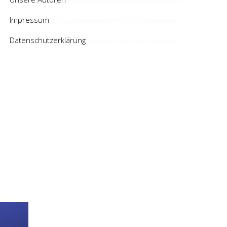
Impressum
Datenschutzerklärung