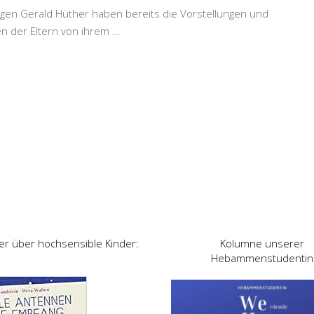
gen Gerald Hüther haben bereits die Vorstellungen und
n der Eltern von ihrem
...
er über hochsensible Kinder:
Kolumne unserer
Hebammenstudentin