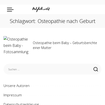
Schlagwort:
Osteopathie nach Geburt
Osteopathie beim Baby – Geburtsberichte
einer Mutter
Unsere Autoren
Impressum
Datenschutzerklärung