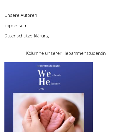
Unsere Autoren
Impressum
Datenschutzerklärung
Kolumne unserer Hebammenstudentin