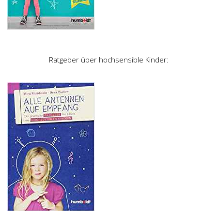
Ratgeber über hochsensible Kinder: