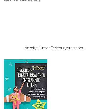
Anzeige: Unser Erziehungsratgeber: