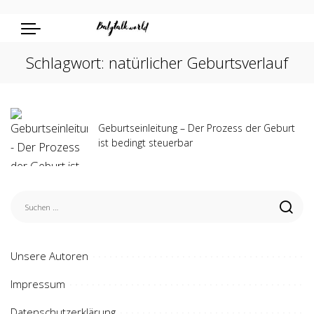
Schlagwort:
natürlicher Geburtsverlauf
Geburtseinleitung – Der Prozess der Geburt
ist bedingt steuerbar
Unsere Autoren
Impressum
Datenschutzerklärung