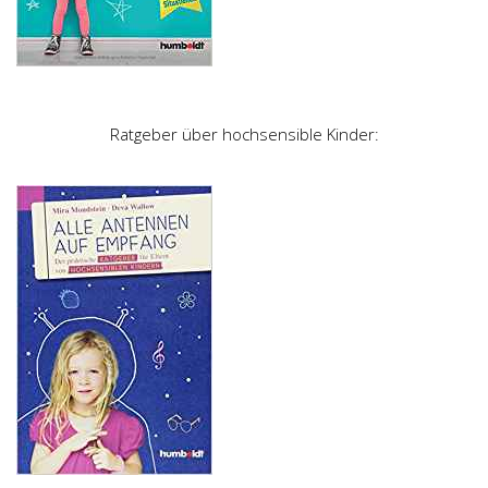
Ratgeber über hochsensible Kinder: