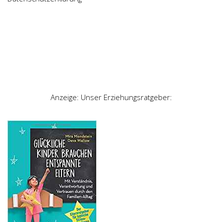
Anzeige: Unser Erziehungsratgeber: