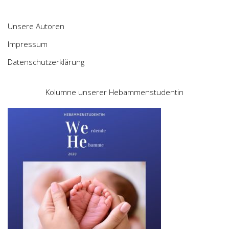
Unsere Autoren
Impressum
Datenschutzerklärung
Kolumne unserer Hebammenstudentin