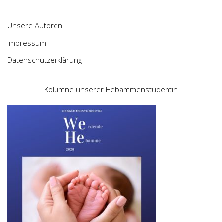
Unsere Autoren
Impressum
Datenschutzerklärung
Kolumne unserer Hebammenstudentin