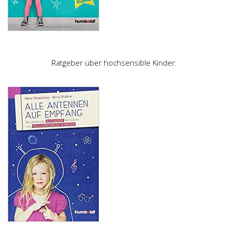
Ratgeber über hochsensible Kinder: