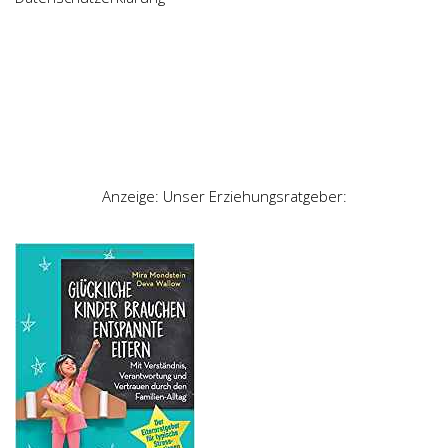
Anzeige: Unser Erziehungsratgeber: