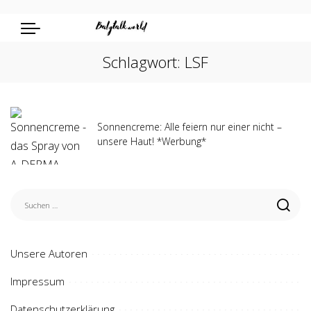
Schlagwort:
LSF
Sonnencreme: Alle feiern nur einer nicht –
unsere Haut! *Werbung*
Unsere Autoren
Impressum
Datenschutzerklärung