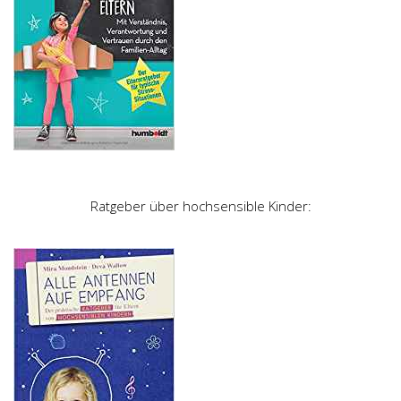
Ratgeber über hochsensible Kinder: