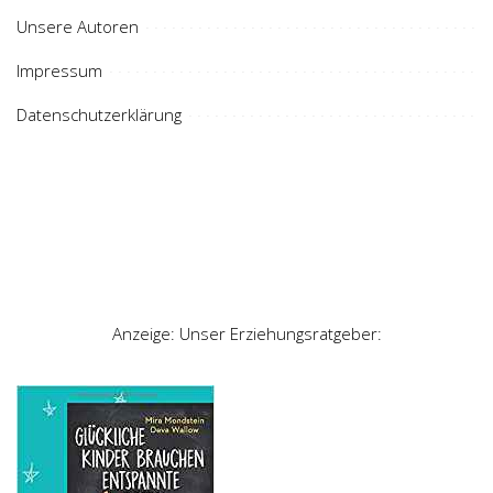
Unsere Autoren
Impressum
Datenschutzerklärung
Anzeige: Unser Erziehungsratgeber: