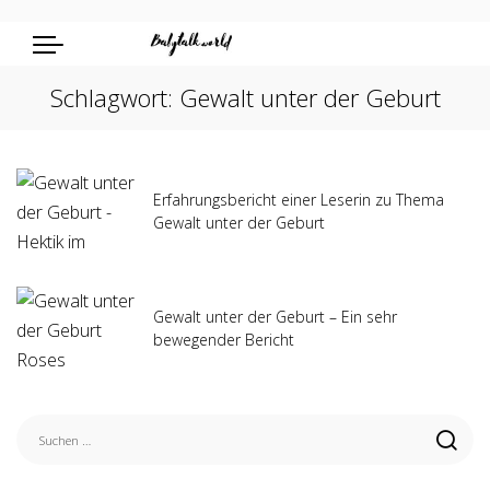
Schlagwort:
Gewalt unter der Geburt
Erfahrungsbericht einer Leserin zu Thema
Gewalt unter der Geburt
Gewalt unter der Geburt – Ein sehr
bewegender Bericht