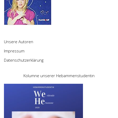
Unsere Autoren
Impressum
Datenschutzerklärung
Kolumne unserer Hebammenstudentin