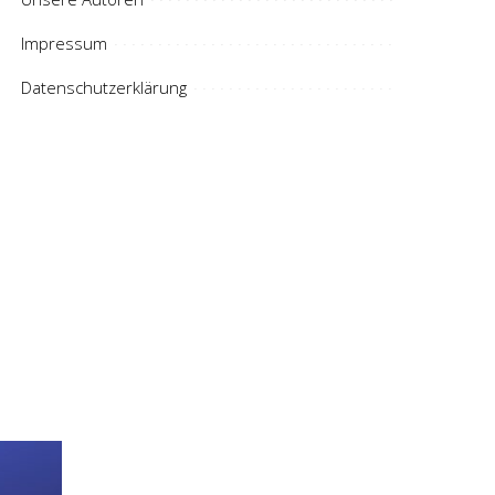
Impressum
Datenschutzerklärung