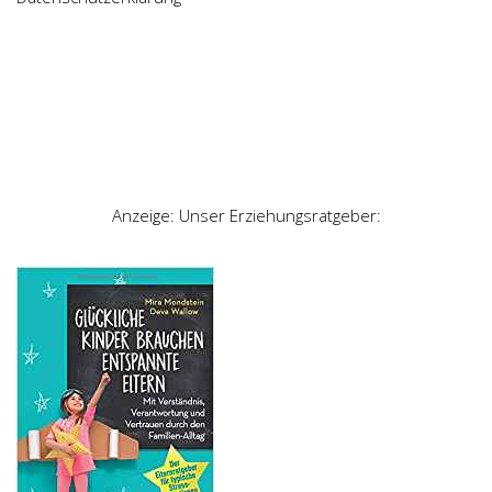
Anzeige: Unser Erziehungsratgeber: