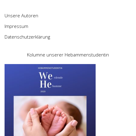
Unsere Autoren
Impressum
Datenschutzerklärung
Kolumne unserer Hebammenstudentin