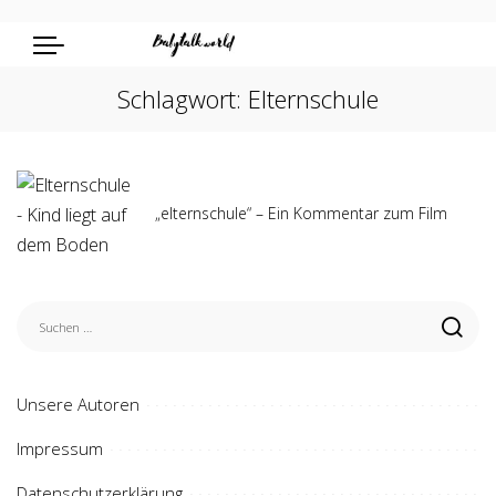
Schlagwort:
Elternschule
„elternschule“ – Ein Kommentar zum Film
Unsere Autoren
Impressum
Datenschutzerklärung