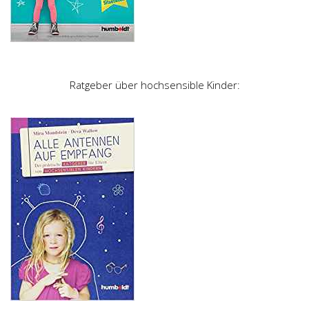
Ratgeber über hochsensible Kinder: