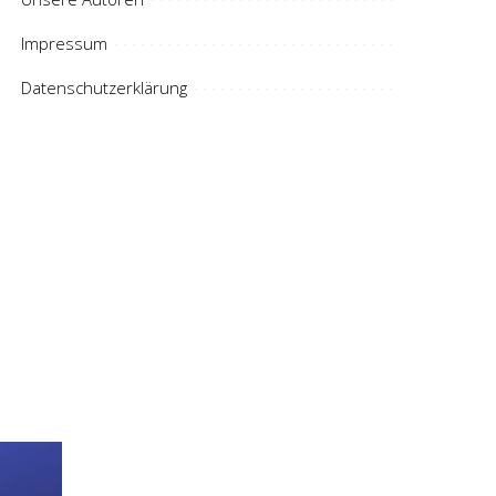
Impressum
Datenschutzerklärung