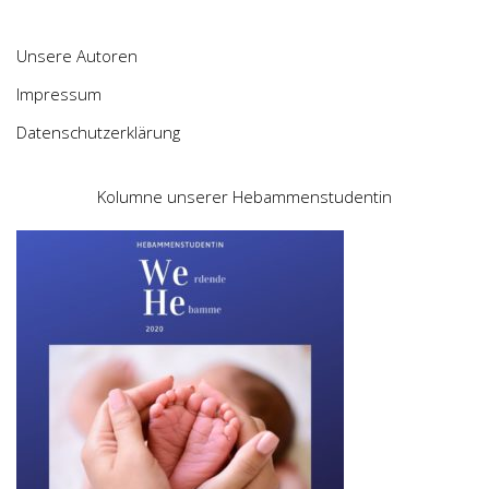
Unsere Autoren
Impressum
Datenschutzerklärung
Kolumne unserer Hebammenstudentin