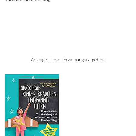
Anzeige: Unser Erziehungsratgeber: