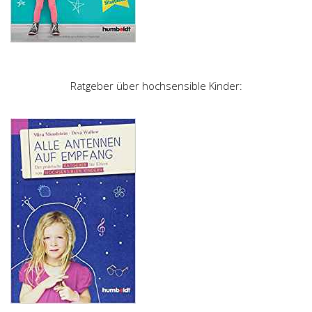
Ratgeber über hochsensible Kinder: