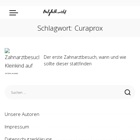
Schlagwort:
Curaprox
Der erste Zahnarztbesuch, wann und wie
sollte dieser stattfinden
Unsere Autoren
Impressum
Datenschutzerklärung