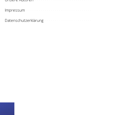
Impressum
Datenschutzerklärung