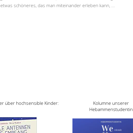
etwas schöneres, das man miteinander erleben kann,
...
er über hochsensible Kinder:
Kolumne unserer
Hebammenstudentin