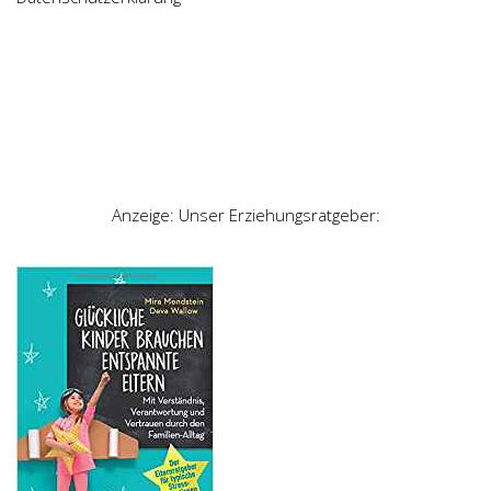
Anzeige: Unser Erziehungsratgeber: