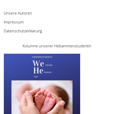
Unsere Autoren
Impressum
Datenschutzerklärung
Kolumne unserer Hebammenstudentin