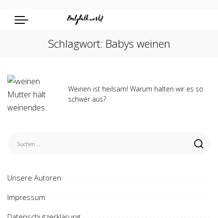
Schlagwort:
Babys weinen
Weinen ist heilsam! Warum halten wir es so
schwer aus?
Unsere Autoren
Impressum
Datenschutzerklärung