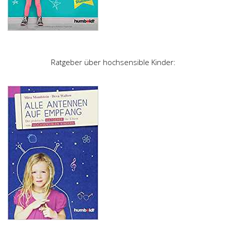
Ratgeber über hochsensible Kinder: