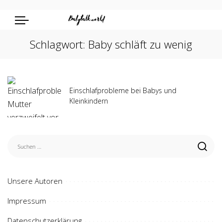
Schlagwort:
Baby schläft zu wenig
Einschlafprobleme bei Babys und
Kleinkindern
Unsere Autoren
Impressum
Datenschutzerklärung