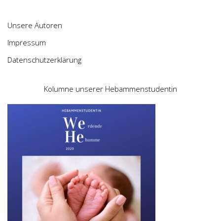
Unsere Autoren
Impressum
Datenschutzerklärung
Kolumne unserer Hebammenstudentin