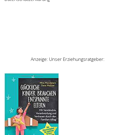
Anzeige: Unser Erziehungsratgeber: