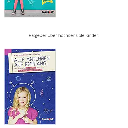
Ratgeber über hochsensible Kinder: