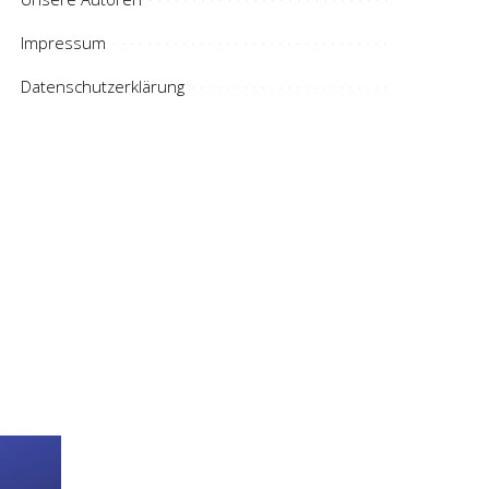
Impressum
Datenschutzerklärung