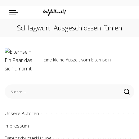
Schlagwort:
Ausgeschlossen fühlen
Eine kleine Auszeit vom Elternsein
Unsere Autoren
Impressum
Datenschutzerklärung