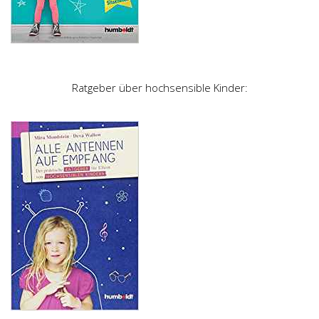
Ratgeber über hochsensible Kinder: