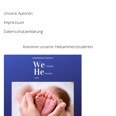
Unsere Autoren
Impressum
Datenschutzerklärung
Kolumne unserer Hebammenstudentin