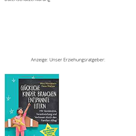
Anzeige: Unser Erziehungsratgeber: