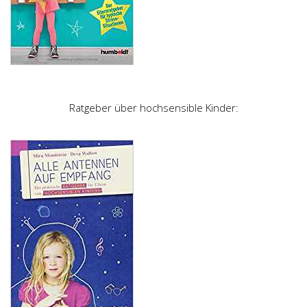
Ratgeber über hochsensible Kinder: