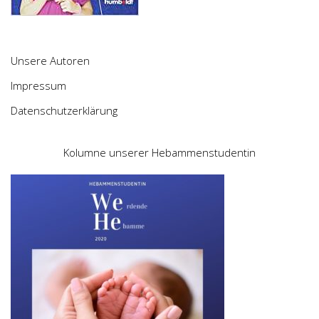
Unsere Autoren
Impressum
Datenschutzerklärung
Kolumne unserer Hebammenstudentin