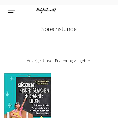
Sprechstunde
Anzeige: Unser Erziehungsratgeber: