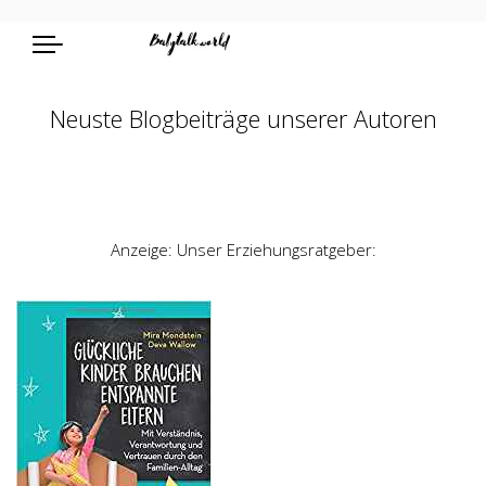
Neuste Blogbeiträge unserer Autoren
Anzeige: Unser Erziehungsratgeber: