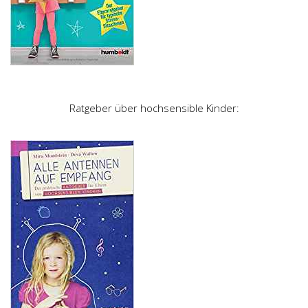
Ratgeber über hochsensible Kinder: