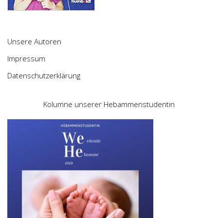
Unsere Autoren
Impressum
Datenschutzerklärung
Kolumne unserer Hebammenstudentin