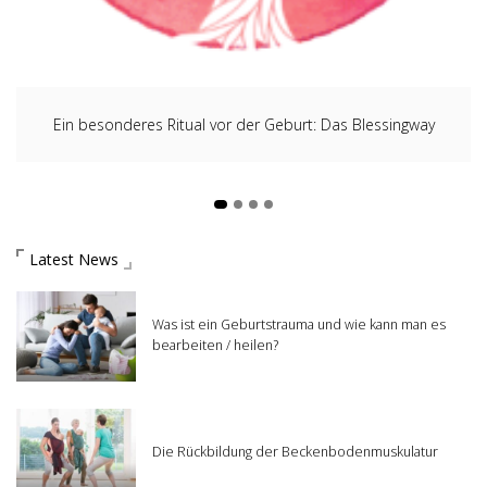
Ein besonderes Ritual vor der Geburt: Das Blessingway
Latest News
Was ist ein Geburtstrauma und wie kann man es
bearbeiten / heilen?
Die Rückbildung der Beckenbodenmuskulatur