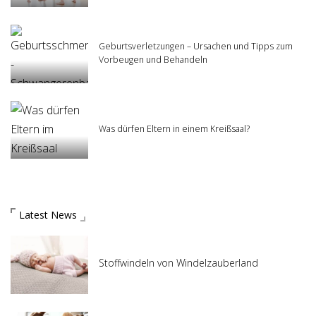
Geburtsverletzungen – Ursachen und Tipps zum
Vorbeugen und Behandeln
Was dürfen Eltern in einem Kreißsaal?
Latest News
Stoffwindeln von Windelzauberland