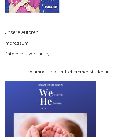
Unsere Autoren
Impressum
Datenschutzerklärung
Kolumne unserer Hebammenstudentin