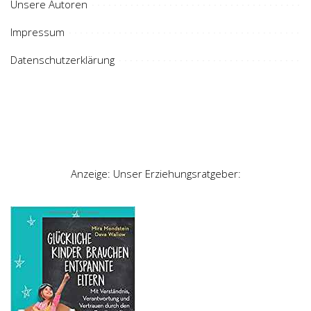
Unsere Autoren
Impressum
Datenschutzerklärung
Anzeige: Unser Erziehungsratgeber: