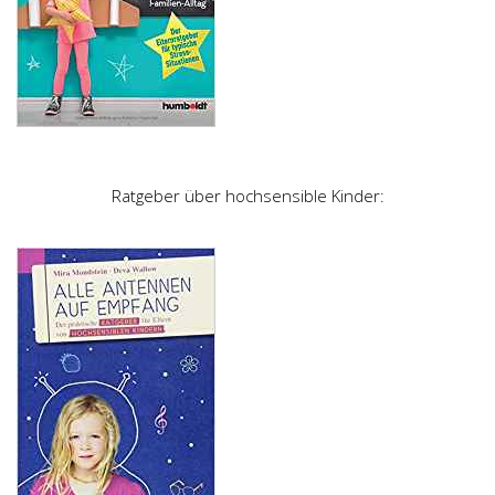
Ratgeber über hochsensible Kinder: