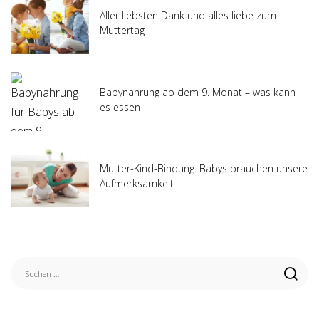
Aller liebsten Dank und alles liebe zum
Muttertag
Babynahrung ab dem 9. Monat – was kann
es essen
Mutter-Kind-Bindung: Babys brauchen unsere
Aufmerksamkeit