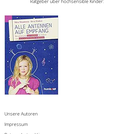
Ratgeber über hochsensible Kinder:
Unsere Autoren
Impressum