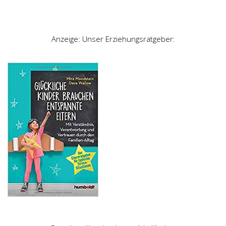
Anzeige: Unser Erziehungsratgeber: