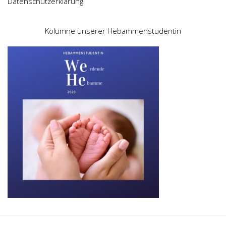
Datenschutzerklärung
Kolumne unserer Hebammenstudentin