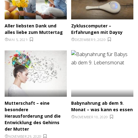
Aller liebsten Dank und
Zykluscomputer –
alles liebe zum Muttertag
Erfahrungen mit Daysy
MAI 5, 2021
DEZEMBER 9, 2020
Mutterschaft – eine
Babynahrung ab dem 9.
besondere
Monat – was kann es essen
Herausforderung und die
NOVEMBER 10, 2020
Entwicklung des Gehirns
der Mutter
NOVEMBER 29, 2020