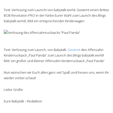
Text: Verlosung zum Launch! von babytalk.world, Gewinnt einen Brittas
BOB Revolution PRO in der Farbe Eurer Wahl zum Launch des Blogs
babytalk.world!, Bild ein entsprechender Kinderwagen
Text: Verlosung zum Launch, von Babytalk.
Gewinnt
den Affenzahn
Kinderrucksack „Paul Panda“ zum Launch des Blogs babytalk.world!
Bild: ein großer und kleiner Affenzahn Kinderrucksack „Paul Panda“
Nun wünschen wir Euch allen ganz viel Spaß und freuen uns, wenn ihr
wieder vorbei schaut!
Liebe Grüße
Eure Babytalk – Redaktion