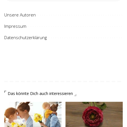
Unsere Autoren
Impressum
Datenschutzerklärung
Das könnte Dich auch interessieren