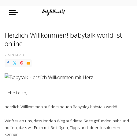
Herzlich Willkommen! babytalk.world ist
online
2 MIN READ
Liebe Leser,
herzlich Willkommen auf dem neuen Babyblog babytalk.world!
Wir freuen uns, dass ihr den Weg auf diese Seite gefunden habt und
hoffen, dass wir Euch mit Beiträgen, Tipps und Ideen inspirieren
können.