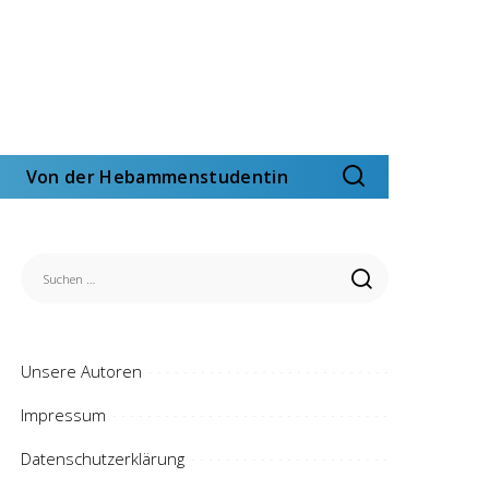
Von der Hebammenstudentin
Unsere Autoren
Impressum
Datenschutzerklärung