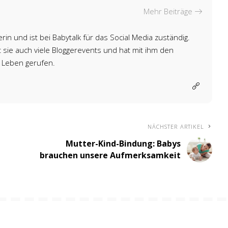
Mehr Beiträge
rin und ist bei Babytalk für das Social Media zuständig.
sie auch viele Bloggerevents und hat mit ihm den
 Leben gerufen.
NÄCHSTER ARTIKEL
Mutter-Kind-Bindung: Babys
brauchen unsere Aufmerksamkeit