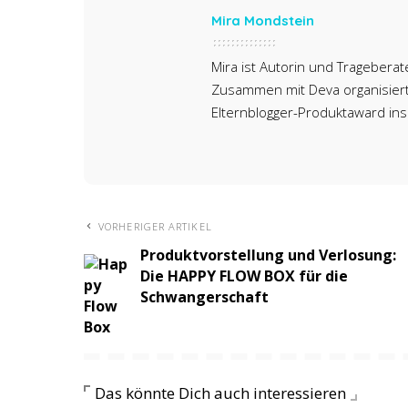
Mira Mondstein
Mira ist Autorin und Trageberate
Zusammen mit Deva organisiert 
Elternblogger-Produktaward ins
VORHERIGER ARTIKEL
Produktvorstellung und Verlosung:
Die HAPPY FLOW BOX für die
Schwangerschaft
Das könnte Dich auch interessieren